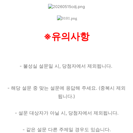
※유의사항
- 불성실 설문일 시, 당첨자에서 제외됩니다.
- 해당 설문 중 맞는 설문에 응답해 주세요. (중복시 제외
됩니다.)
- 설문 대상자가 아닐 시, 당첨자에서 제외됩니다.
- 같은 설문 다른 주제일 경우도 있습니다.