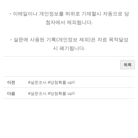
- 이메일이나 개인정보를 허위로 기재할시 자동으로 당
첨자에서 제외됩니다.
- 설문에 사용된 기록(개인정보 제외)은 자료 목적달성
시 폐기됩니다.
목록
이전
#설문조사 #당첨확률 up!!
다음
#설문조사 #당첨확률 up!!