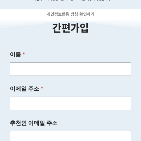
개인정보활용 방침 확인하기
간편가입
이름
*
이메일 주소
*
추천인 이메일 주소