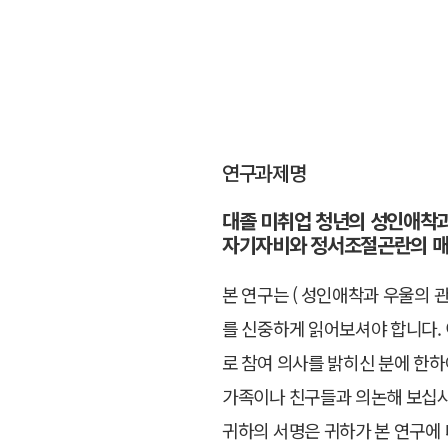
연구과제명
대졸 미취업 청년의 성인애착과
자기자비와 정서조절곤란의 매
본 연구는 ( 성인애착과 우울의 
를 신중하게 읽어보셔야 합니다. 
로 참여 의사를 밝히신 분에 한하
가족이나 친구들과 의논해 보십시
귀하의 서명은 귀하가 본 연구에 