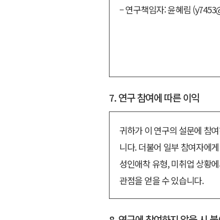
– 연구책임자: 윤혜림 (y7453@
7. 연구 참여에 따른 이익
귀하가 이 연구의 설문에 참여
니다. 더불어 일부 참여자에
성인애착 유형, 미취업 상황에
관점을 얻을 수 있습니다.
8. 연구에 참여하지 않을 시 