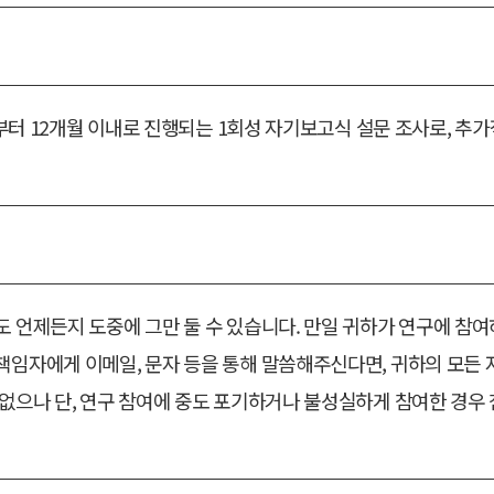
일로부터 12개월 이내로 진행되는 1회성 자기보고식 설문 조사로, 
 언제든지 도중에 그만 둘 수 있습니다. 만일 귀하가 연구에 참여
임자에게 이메일, 문자 등을 통해 말씀해주신다면, 귀하의 모든 
없으나 단, 연구 참여에 중도 포기하거나 불성실하게 참여한 경우