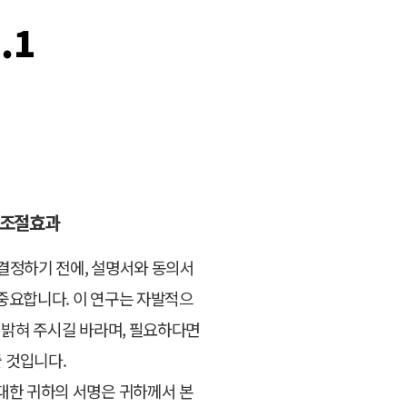
1.1
 조절효과
 결정하기 전에, 설명서와 동의서
 중요합니다. 이 연구는 자발적으
 밝혀 주시길 바라며, 필요하다면
 것입니다.
 대한 귀하의 서명은 귀하께서 본