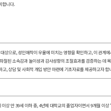
미합니다.
 대상으로, 성인애착이 우울에 미치는 영향을 확인하고, 이 관계
좌절된 소속감과 놀이성과 감사성향의 조절효과를 검증하는 데 목적
고, 상담 및 사회적 개입 방안 마련에 기초자료를 제공하고자 합
 이상 만 39세 이하 중, 4년제 대학교의 졸업자이면서 9개월 이상 ‘