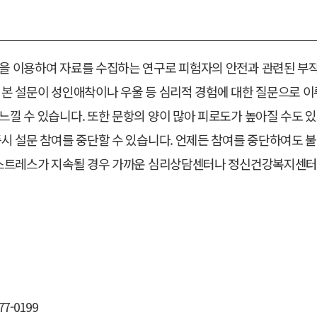
만을 이용하여 자료를 수집하는 연구로 피험자의 안전과 관련된 부
 본 설문이 성인애착이나 우울 등 심리적 경험에 대한 질문으로 이
느낄 수 있습니다. 또한 문항의 양이 많아 피로도가 높아질 수도 있
즉시 설문 참여를 중단할 수 있습니다. 언제든 참여를 중단하여도 
나 스트레스가 지속될 경우 가까운 심리상담센터나 정신건강복지센
7-0199