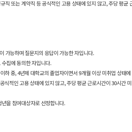
정규직 또는 계약직 등 공식적인 고용 상태에 있지 않고, 주당 평균
이 가능하며 질문지의 응답이 가능한 자입니다.
보 수집에 동의한 자입니다.
39세 이하 중, 4년제 대학교의 졸업자이면서 9개월 이상 미취업 상태
 공식적인 고용 상태에 있지 않고, 주당 평균 근로시간이 30시간 미
 청년을 참여대상자로 선정합니다.