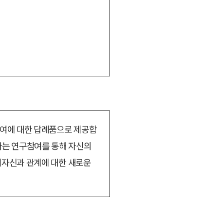
 참여에 대한 답례품으로 제공합
자는 연구참여를 통해 자신의
자기자신과 관계에 대한 새로운