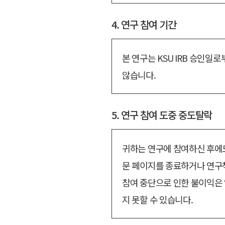
4. 연구 참여 기간
본 연구는 KSU IRB 승인
않습니다.
5. 연구 참여 도중 중도탈락
귀하는 연구에 참여하신 후에도
문 페이지를 종료하거나 연구책
참여 중단으로 인한 불이익은 
지 못할 수 있습니다.