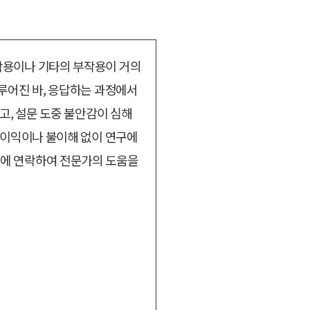
작용이나 기타의 부작용이 거의
루어진 바, 응답하는 과정에서
고, 설문 도중 불안감이 심해
불이익이나 불이해 없이 연구에
터에 연락하여 전문가의 도움을