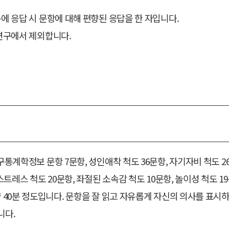
에 응답 시 문항에 대해 편향된 응답을 한 자입니다.
 연구에서 제외합니다.
구통계학정보 문항 7문항, 성인애착 척도 36문항, 자기자비 척도 2
스트레스 척도 20문항, 좌절된 소속감 척도 10문항, 놀이성 척도 1
약 40분 정도입니다. 문항을 잘 읽고 자유롭게 자신의 의사를 표시하
니다.