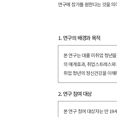
연구에 참가를 원한다는 것을 의
1. 연구의 배경과 목적
본 연구는 대졸 미취업 청년을
의 매개효과, 취업스트레스와 
취업 청년의 정신건강을 이해하
2. 연구 참여 대상
본 연구 참여 대상자는 만 19세