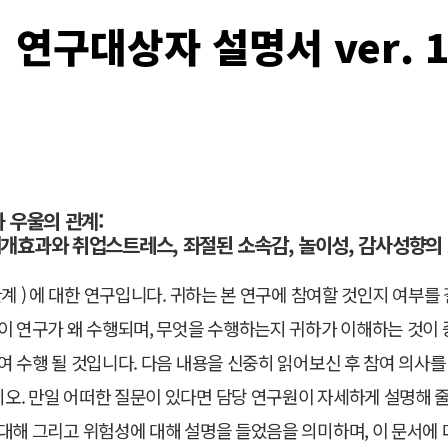
연구대상자 설명서
ver. 
 우울의 관계:
개효과와 취업스트레스, 좌절된 소속감, 놀이성, 감사성향의
관계 ) 에 대한 연구입니다. 귀하는 본 연구에 참여할 것인지 여부를
이 연구가 왜 수행되며, 무엇을 수행하는지 귀하가 이해하는 것이
여 수행 될 것입니다. 다음 내용을 신중히 읽어보신 후 참여 의사를
오. 만일 어떠한 질문이 있다면 담당 연구원이 자세하게 설명해 줄
대해 그리고 위험성에 대해 설명을 들었음을 의미하며, 이 문서에