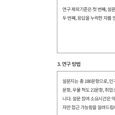
연구 제외기준은 첫 번째, 설문
두 번째, 응답을 누락한 자를
3. 연구 방법
설문지는 총 180문항으로, 인
문항, 우울 척도 21문항, 취업
니다. 설문 참여 소요시간은 
자만 접근 가능함을 알려드립