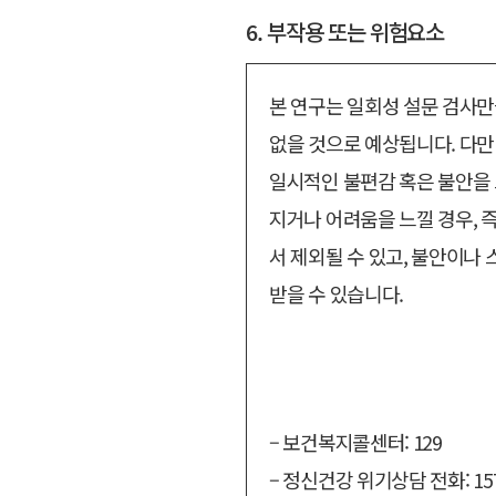
6. 부작용 또는 위험요소
본 연구는 일회성 설문 검사
없을 것으로 예상됩니다. 다만
일시적인 불편감 혹은 불안을 
지거나 어려움을 느낄 경우, 
서 제외될 수 있고, 불안이
받을 수 있습니다.
– 보건복지콜센터: 129
– 정신건강 위기상담 전화: 157