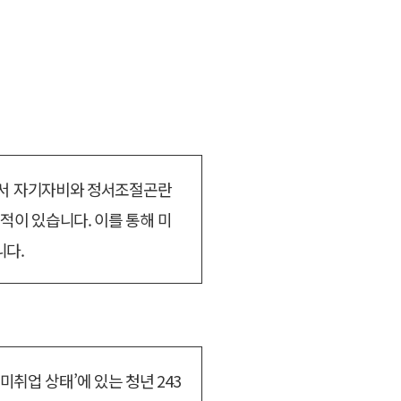
에서 자기자비와 정서조절곤란
이 있습니다. 이를 통해 미
니다.
미취업 상태’에 있는 청년 243