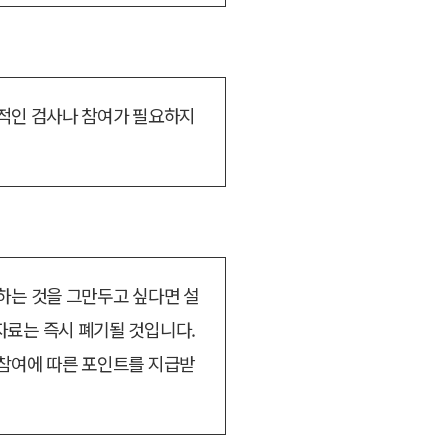
추가적인 검사나 참여가 필요하지
하는 것을 그만두고 싶다면 설
자료는 즉시 폐기될 것입니다.
 참여에 따른 포인트를 지급받