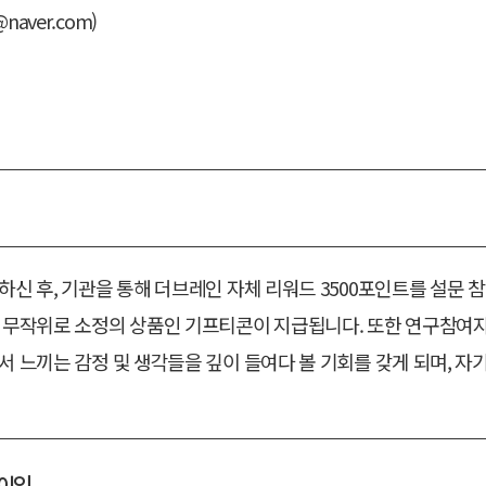
naver.com)
하신 후, 기관을 통해 더브레인 자체 리워드 3500포인트를 설문
게 무작위로 소정의 상품인 기프티콘이 지급됩니다. 또한 연구참여
서 느끼는 감정 및 생각들을 깊이 들여다 볼 기회를 갖게 되며, 
불이익