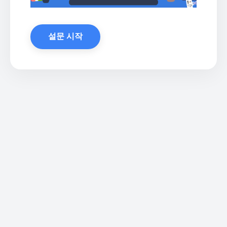
설문 시작