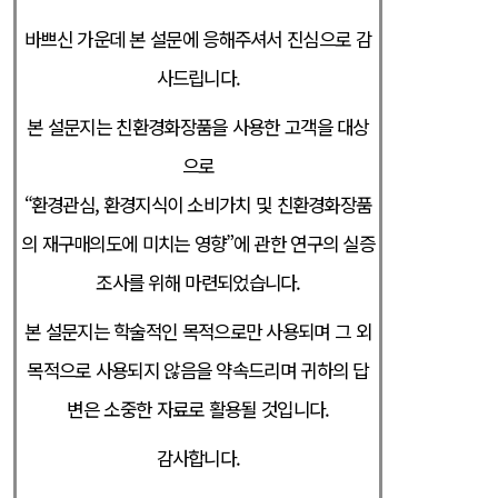
바쁘신 가운데 본 설문에 응해주셔서 진심으로 감
사드립니다.
본 설문지는 친환경화장품을 사용한 고객을 대상
으로
“환경관심, 환경지식이 소비가치 및 친환경화장품
의 재구매의도에 미치는 영향”에 관한 연구의 실증
조사를 위해 마련되었습니다.
본 설문지는 학술적인 목적으로만 사용되며 그 외
목적으로 사용되지 않음을 약속드리며 귀하의 답
변은 소중한 자료로 활용될 것입니다.
감사합니다.