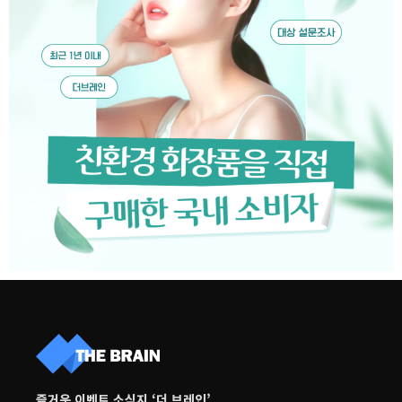
즐거운 이벤트 소식지 ‘더 브레인’