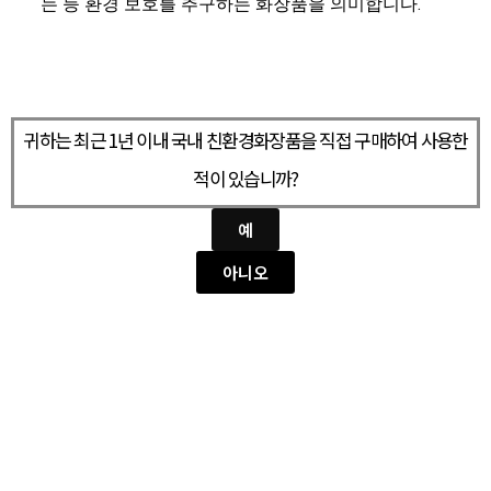
는 등 환경 보호를 추구하는 화장품을 의미합니다.
귀하는 최근 1년 이내 국내 친환경화장품을 직접 구매하여 사용한
적이 있습니까?
예
아니오