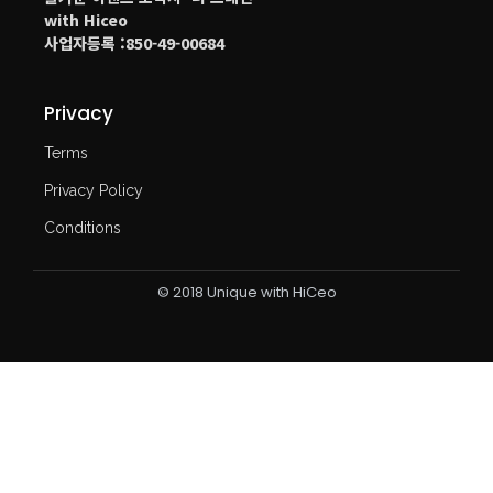
with Hiceo
사업자등록 :850-49-00684
Privacy
Terms
Privacy Policy
Conditions
© 2018 Unique with HiCeo