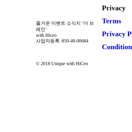
Privacy
Terms
즐거운 이벤트 소식지 ‘더 브
레인’
Privacy P
with Hiceo
사업자등록 :850-49-00684
Condition
© 2018 Unique with HiCeo