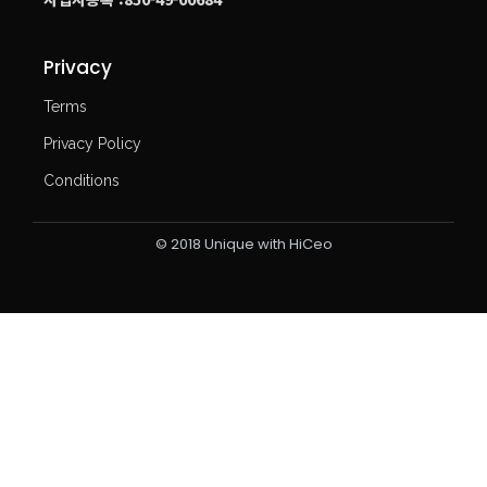
Privacy
Terms
Privacy Policy
Conditions
© 2018 Unique with HiCeo