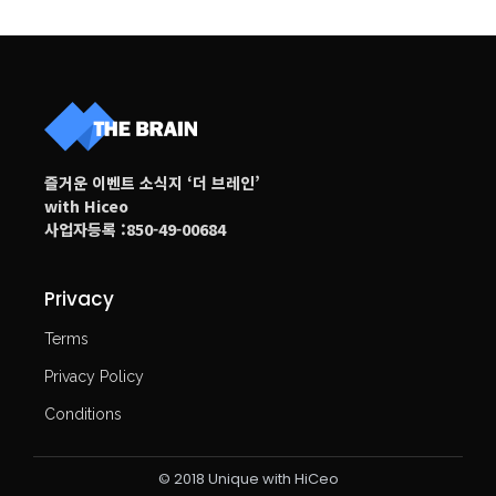
즐거운 이벤트 소식지 ‘더 브레인’
with Hiceo
사업자등록 :850-49-00684
Privacy
Terms
Privacy Policy
Conditions
© 2018 Unique with HiCeo