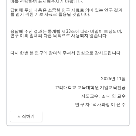
바를 선택하여 표시해주시기 바랍니다.
답변해 주신 내용은 소중한 연구 자료로 의미 있는 연구 결과
를 얻기 위한 기초 자료로 활용될 것입니다.
응답해 주신 결과는 통계법 제33조에 따라 비밀이 보장되며,
연구 이외 일체의 다른 목적으로 사용되지 않습니다.
다시 한번 본 연구에 참여해 주셔서 진심으로 감사드립니다.
2025년 11월
고려대학교 교육대학원 기업교육전공
지도교수 : 조 대 연 교수
연 구 자 : 석사과정 이 윤 주