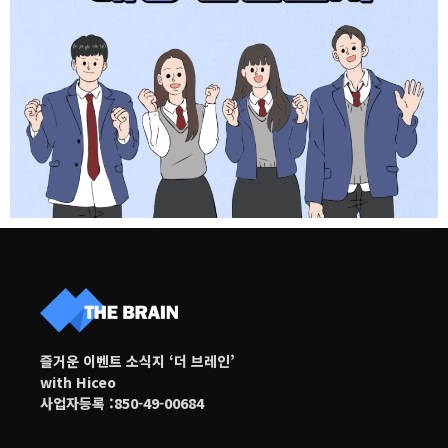
즐거운 이벤트 소식지 ‘더 브레인’
with Hiceo
사업자등록 :850-49-00684