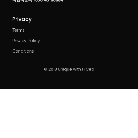
Privacy
Terms
Privacy Policy
Conditions
© 2018 Unique with HiCeo