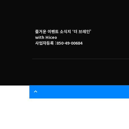
즐거운 이벤트 소식지 ‘더 브레인’
with Hiceo
사업자등록 :850-49-00684