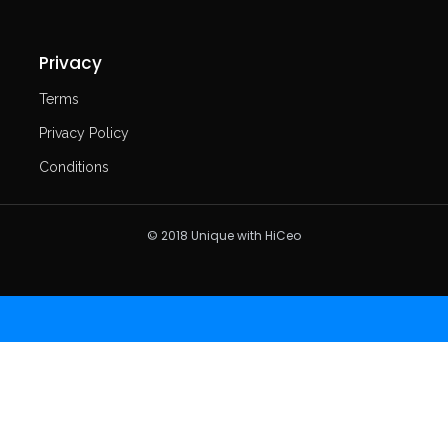
Privacy
Terms
Privacy Policy
Conditions
© 2018 Unique with HiCeo