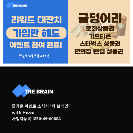
즐거운 이벤트 소식지 ‘더 브레인’
with Hiceo
사업자등록 :850-49-00684