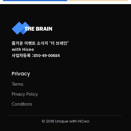
즐거운 이벤트 소식지 ‘더 브레인’
with Hiceo
사업자등록 :850-49-00684
Privacy
Terms
Privacy Policy
Conditions
© 2018 Unique with HiCeo