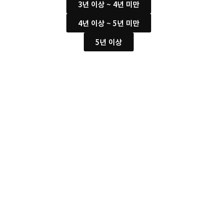
3년 이상 ~ 4년 미만
4년 이상 ~ 5년 미만
5년 이상