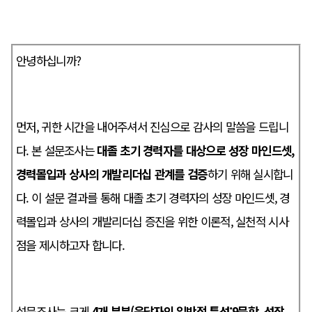
안녕하십니까?
먼저, 귀한 시간을 내어주셔서 진심으로 감사의 말씀을 드립니
다. 본 설문조사는
대졸 초기 경력자를 대상으로 성장 마인드셋,
경력몰입과 상사의 개발리더십 관계를 검증
하기 위해 실시합니
다. 이 설문 결과를 통해 대졸 초기 경력자의 성장 마인드셋, 경
력몰입과 상사의 개발리더십 증진을 위한 이론적, 실천적 시사
점을 제시하고자 합니다.
설문조사는 크게
4
개 부분
(응답자의 일반적 특성:9문항,
성장