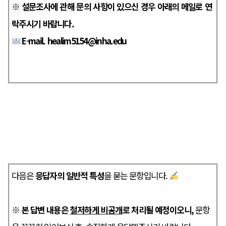
※ 설문조사에 관해 문의 사항이 있으신 경우 아래의 메일로 연
락주시기 바랍니다.
E-mail. healim5154@inha.edu
다음은
응답자의 일반적 특성
을 묻는 문항입니다.
※ 본 답변 내용은
철저하게 비공개
로 처리될 예정이오니,
문항