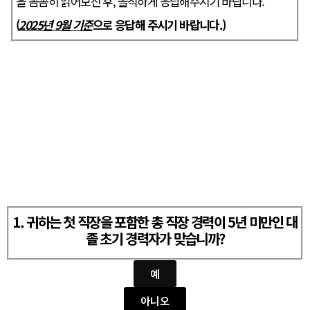
을 꼼꼼히 읽어보신 후, 솔직하게 응답해주시기 바랍니다.
(
2025년 9월 기준
으로 응답해 주시기 바랍니다.)
1. 귀하는 첫 직장을 포함한 총 직장 경력
이 5년 미만인 대
졸 초기 경력자가 맞습니까?
예
아니오