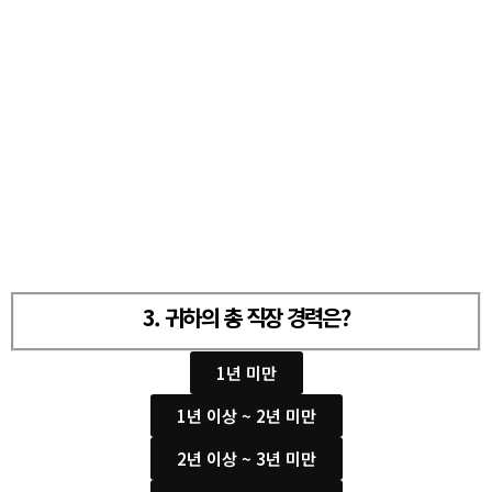
3. 귀하의 총 직장 경력은?
1년 미만
1년 이상 ~ 2년 미만
2년 이상 ~ 3년 미만