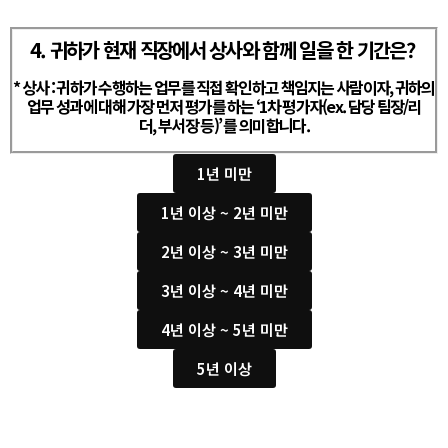
4. 귀하가 현재 직장에서 상사와 함께 일을 한 기간은?
* 상사 : 귀하가 수행하는 업무를 직접 확인하고 책임지는 사람이자, 귀하의
업무 성과에 대해 가장 먼저 평가를 하는 ‘1차 평가자(ex. 담당 팀장/리
더, 부서장 등)’ 를 의미합니다.
1년 미만
1년 이상 ~ 2년 미만
2년 이상 ~ 3년 미만
3년 이상 ~ 4년 미만
4년 이상 ~ 5년 미만
5년 이상