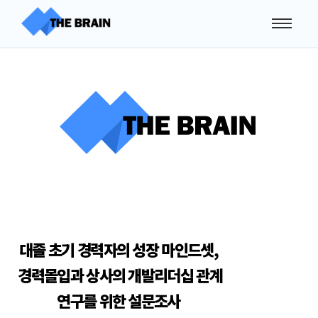
대졸 초기 경력자의 성장 마인드셋,
경력몰입과 상사의 개발리더십 관계
연구를 위한 설문조사