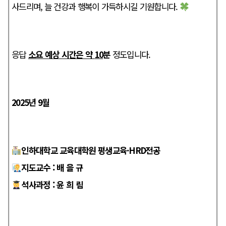
사드리며, 늘 건강과 행복이 가득하시길 기원합니다.
응답
소요 예상 시간은 약
10
분
정도입니다.
2025년 9월
인하대학교 교육대학원 평생교육·HRD전공
지도교수 : 배 을 규
석사과정 : 윤 희 림