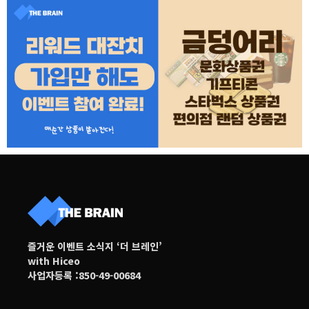
즐거운 이벤트 소식지 ‘더 브레인’
with Hiceo
사업자등록 :850-49-00684