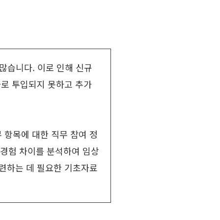
많습니다. 이로 인해 신규
바로 투입되지 못하고 추가
 항목에 대한 직무 참여 정
 경험 차이를 분석하여 임상
마련하는 데 필요한 기초자료