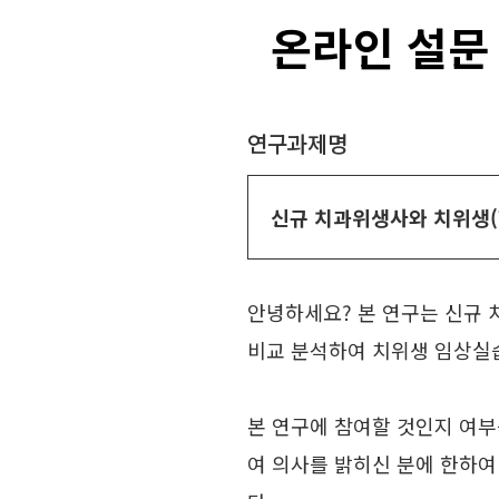
온라인 설문
연구과제명
신규 치과위생사와 치위생(
안녕하세요? 본 연구는 신규
비교 분석하여 치위생 임상실
본 연구에 참여할 것인지 여부
여 의사를 밝히신 분에 한하여