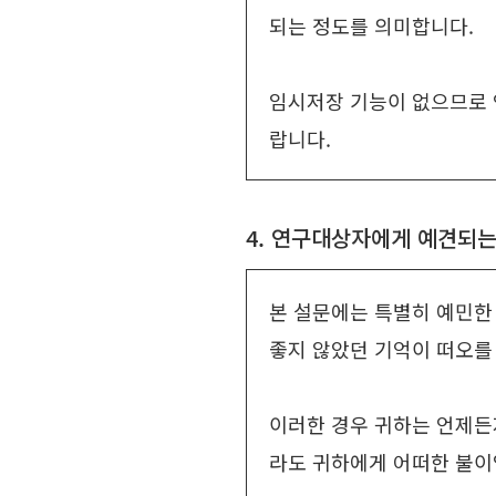
되는 정도를 의미합니다.
임시저장 기능이 없으므로 
랍니다.
4. 연구대상자에게 예견되는
본 설문에는 특별히 예민한
좋지 않았던 기억이 떠오를
이러한 경우 귀하는 언제든
라도 귀하에게 어떠한 불이