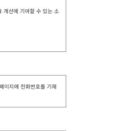
 개선에 기여할 수 있는 소
 페이지에 전화번호를 기재