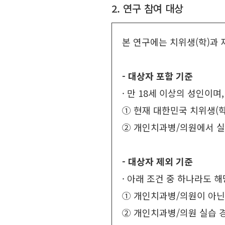
2. 연구 참여 대상
본 연구에는 치위생(학)과 
- 대상자 포함 기준
· 만 18세 이상의 성인이며
① 현재 대한민국 치위생(학
② 개인치과병/의원에서 실
- 대상자 제외 기준
· 아래 조건 중 하나라도 
① 개인치과병/의원이 아닌
② 개인치과병/의원 실습 