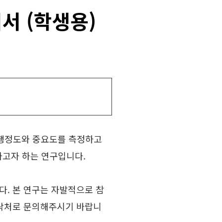
서 (학생용)
수행정도와 중요도를 측정하고
하고자 하는 연구입니다.
다. 본 연구는 자발적으로 참
연락처로 문의해주시기 바랍니