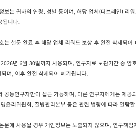
정보는 귀하의 연령, 성별 등이며, 해당 업체(더브레인) 리
공됩니다.
는 설문 완료 후 해당 업체 리워드 보상 후 완전 삭제되어
2026년 6월 30일까지 사용되며, 연구자료 보관기간 중 
보관되며, 이후 완전 삭제되어 폐기됩니다.
 공동연구자만이 접근 가능하며, 다른 연구자에게는 제공되
생명윤리위원회, 질병관리본부 등은 관련 법령에 따라 열람할 
논문에 사용될 경우 개인정보는 노출되지 않으며, 연구책임