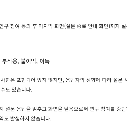
연구 참여 동의 후 마지막 화면(설문 종료 안내 화면)까지 
 부작용, 불이익, 이득
 사항은 포함되어 있지 않지만, 응답자의 성향에 따라 설문 
 수도 있습니다.
지 설문 응답을 멈추고 화면을 닫음으로써 연구 참여를 중단
익도 발생하지 않습니다.