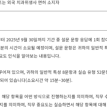
 또는 외국 치과위생사 면허 소지자
2025년 9월 30일까지 기간 중 설문 문항 응답에 1회 
30분의 시간이 소요될 예정이며, 설문 문항은 귀하의 일반적 
중요도 인식을 알아보는 내용입니다.
루어져 있으며, 귀하의 일반적 특성 8문항과 실습 유형 52문항
되어 있습니다(소요시간 약 15분~30분).
시 해당 항목을 어떤 방식으로 진행하는지를 의미하며, 직무 
지를 의미하며, 직무 중요도는 실습하면서 해당 항목에 대해