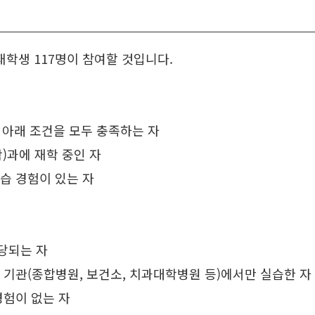
재학생 117명이 참여할 것입니다.
, 아래 조건을 모두 충족하는 자
)과에 재학 중인 자
습 경험이 있는 자
해당되는 자
 기관(종합병원, 보건소, 치과대학병원 등)에서만 실습한 자
경험이 없는 자