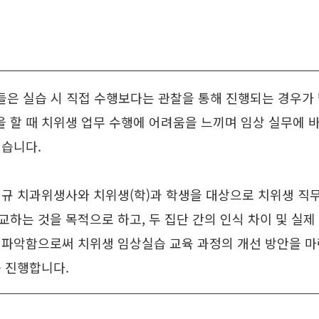
들은 실습 시 직접 수행보다는 관찰을 통해 진행되는 경우가 
 할 때 치위생 업무 수행에 어려움을 느끼며 임상 실무에 
있습니다.
신규 치과위생사와 치위생(학)과 학생을 대상으로 치위생 직무
하는 것을 목적으로 하고, 두 집단 간의 인식 차이 및 실제
 파악함으로써 치위생 임상실습 교육 과정의 개선 방안을 
를 진행합니다.