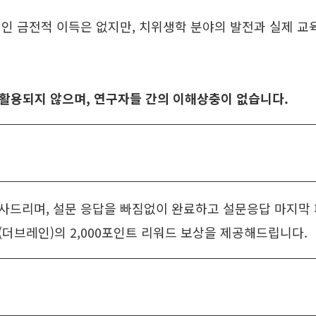
인 금전적 이득은 없지만, 치위생학 분야의 발전과 실제 교육
활용되지 않으며, 연구자들 간의 이해상충이 없습니다.
사드리며, 설문 응답을 빠짐없이 완료하고 설문응답 마지막
더브레인)의 2,000포인트 리워드 보상을 제공해드립니다.