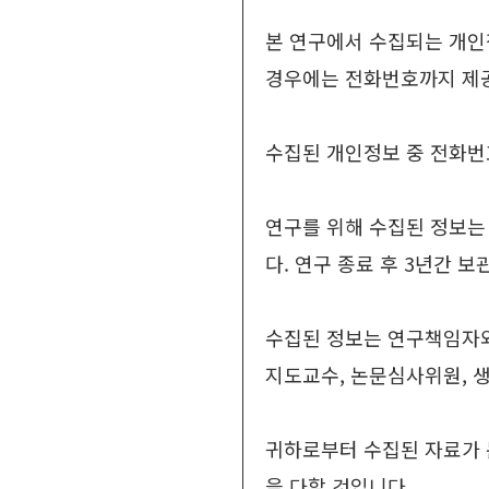
본 연구에서 수집되는 개인
경우에는 전화번호까지 제
수집된 개인정보 중 전화번호
연구를 위해 수집된 정보는 
다. 연구 종료 후 3년간 
수집된 정보는 연구책임자와
지도교수, 논문심사위원, 
귀하로부터 수집된 자료가 
을 다할 것입니다.