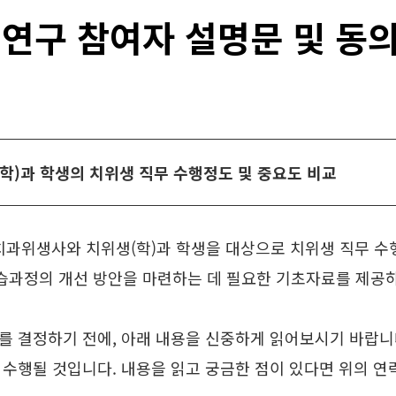
 연구 참여자 설명문 및 동의
학)과 학생의 치위생 직무 수행정도 및 중요도 비교
 치과위생사와 치위생(학)과 학생을 대상으로 치위생 직무 
습과정의 개선 방안을 마련하는 데 필요한 기초자료를 제공
를 결정하기 전에, 아래 내용을 신중하게 읽어보시기 바랍니
 수행될 것입니다. 내용을 읽고 궁금한 점이 있다면 위의 