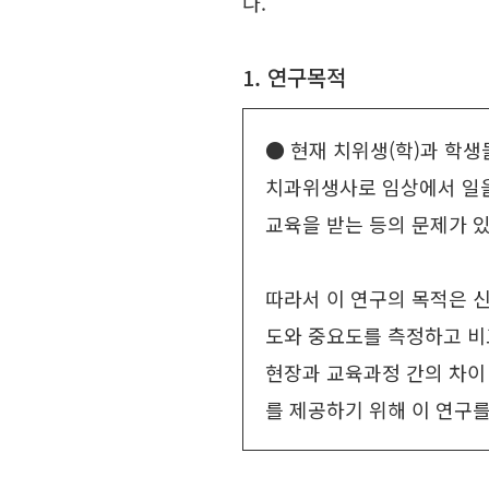
다.
1. 연구목적
● 현재 치위생(학)과 학생
치과위생사로 임상에서 일을
교육을 받는 등의 문제가 
따라서 이 연구의 목적은 
도와 중요도를 측정하고 비교
현장과 교육과정 간의 차이
를 제공하기 위해 이 연구