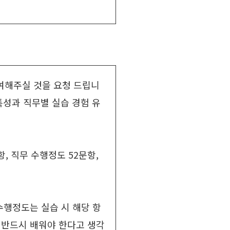
참여해주실 것을 요청 드립니
특성과 직무별 실습 경험 유
, 직무 수행정도 52문항,
수행정도는 실습 시 해당 항
 반드시 배워야 한다고 생각