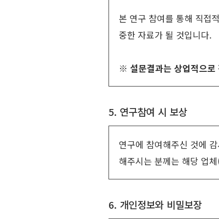
본 연구 참여를 통해 직접적
중한 자료가 될 것입니다.
※ 설문결과는 상업적으로 
5. 연구참여 시 보상
연구에 참여해주신 것에 감
해주시는 분께는 해당 업체(
6. 개인정보와 비밀보장