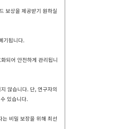
워드 보상을 제공받기 원하실
 폐기됩니다.
암호화되어 안전하게 관리됩니
지 않습니다. 단, 연구자의
수 있습니다.
자는 비밀 보장을 위해 최선