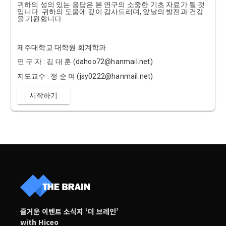
귀하의 성의 있는 응답은 본 연구의 소중한 기초 자료가 될 것
입니다. 귀하의 도움에 깊이 감사드리며, 앞날의 발전과 건강
을 기원합니다.
제주대학교 대학원 회계학과
연 구 자 : 김 대 훈 (dahoo72@hanmail.net)
지도교수 : 정 순 여 (jsy0222@hanmail.net)
즐거운 이벤트 소식지 ‘더 브레인’
with Hiceo