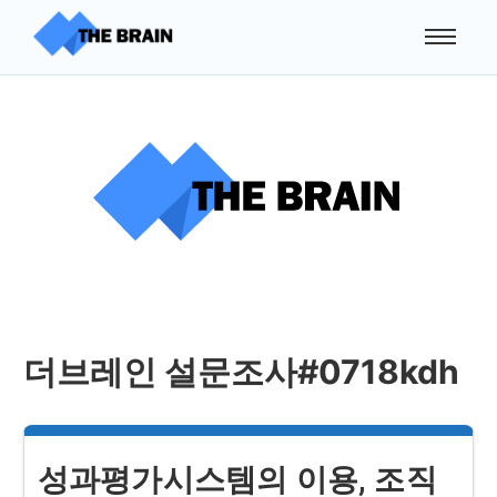
더브레인 설문조사#0718kdh
성과평가시스템의 이용, 조직