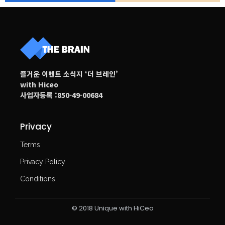
즐거운 이벤트 소식지 ‘더 브레인’
with Hiceo
사업자등록 :850-49-00684
Privacy
Terms
Privacy Policy
Conditions
© 2018 Unique with HiCeo